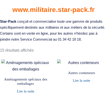
www.militaire.star-pack.fr
Star-Pack
conçoit et commercialise toute une gamme de produits
spécifiquement destinés aux militaires et aux métiers de la sécurité.
Certains sont en vente en ligne, pour les autres n’hésitez pas à
joindre notre Service Commercial au 01 34 42 18 18.
15 résultats affichés
Autres conteneurs
Aménagements spéciaux des
Lire la suite
emballages
Lire la suite