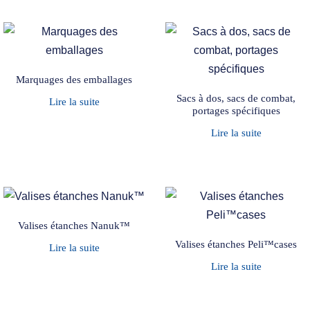
Marquages des emballages
Sacs à dos, sacs de combat,
Lire la suite
portages spécifiques
Lire la suite
Valises étanches Nanuk™
Valises étanches Peli™cases
Lire la suite
Lire la suite