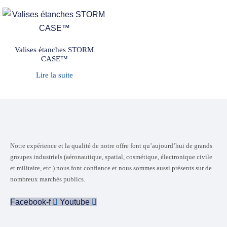
Valises étanches STORM
CASE™
Lire la suite
Notre expérience et la qualité de notre offre font qu’aujourd’hui de grands
groupes industriels (aéronautique, spatial, cosmétique, électronique civile
et militaire, etc.) nous font confiance et nous sommes aussi présents sur de
nombreux marchés publics.
Facebook-f
Youtube