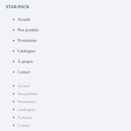
STAR-PACK
Accueil
Nos produits
Promotions
Catalogues
À propos
Contact
Accueil
Nos produits
Promotions
Catalogues
À propos
Contact