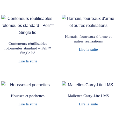
Harnais, fourreaux d’arme et
autres réalisations
Conteneurs réutilisables
rotomoulés standard – Peli™
Lire la suite
Single lid
Lire la suite
Housses et pochettes
Mallettes Carry-Lite LMS
Lire la suite
Lire la suite