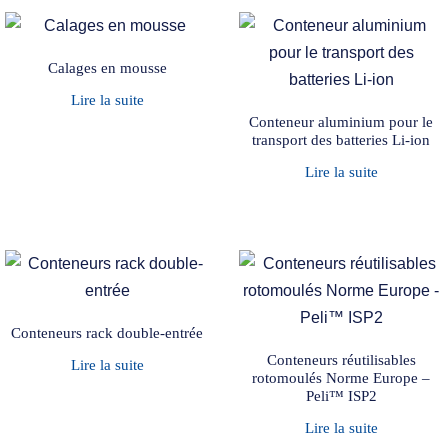
Calages en mousse
Lire la suite
Conteneur aluminium pour le
transport des batteries Li-ion
Lire la suite
Conteneurs rack double-entrée
Conteneurs réutilisables
Lire la suite
rotomoulés Norme Europe –
Peli™ ISP2
Lire la suite