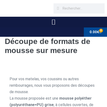
0
0.00
€
Découpe de formats de
mousse sur mesure
Pour vos matelas, vos coussins ou autres
rembourrages, nous vous proposons des découpes
de mousse.
La mousse proposée est une
mousse polyéther
(polyuréthane=PU) grise
, à cellules ouvertes, de