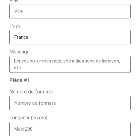
Pays
Message
Pièce #1
Nombre de formats
Longueur (en cm)