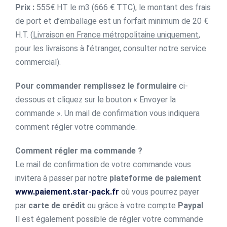
Prix :
555€ HT le m3 (666 € TTC), le montant des frais
de port et d’emballage est un forfait minimum de 20 €
H.T. (
Livraison en France métropolitaine uniquement
,
pour les livraisons à l’étranger, consulter notre service
commercial).
Pour commander remplissez le formulaire
ci-
dessous et cliquez sur le bouton « Envoyer la
commande ». Un mail de confirmation vous indiquera
comment régler votre commande.
Comment régler ma commande ?
Le mail de confirmation de votre commande vous
invitera à passer par notre
plateforme de paiement
www.paiement.star-pack.fr
où vous pourrez payer
par
carte de crédit
ou grâce à votre compte
Paypal
.
Il est également possible de régler votre commande