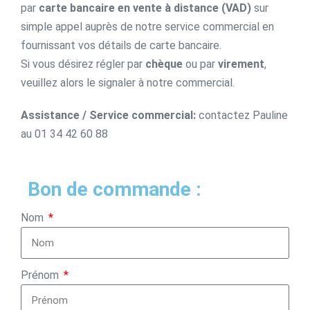
par
carte bancaire en vente à distance (VAD)
sur
simple appel auprès de notre service commercial en
fournissant vos détails de carte bancaire.
Si vous désirez régler par
chèque
ou par
virement
,
veuillez alors le signaler à notre commercial.
Assistance / Service commercial:
contactez Pauline
au 01 34 42 60 88
Bon de commande :
Nom
Prénom