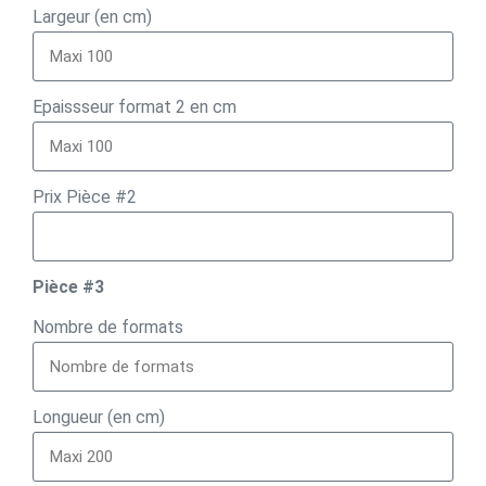
Largeur (en cm)
Epaissseur format 2 en cm
Prix Pièce #2
Pièce #3
Nombre de formats
Longueur (en cm)