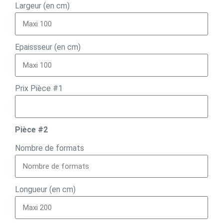
Largeur (en cm)
Epaissseur (en cm)
Prix Pièce #1
Pièce #2
Nombre de formats
Longueur (en cm)