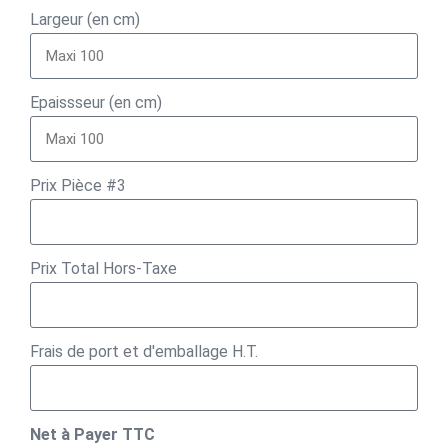
Largeur (en cm)
Epaissseur (en cm)
Prix Pièce #3
Prix Total Hors-Taxe
Frais de port et d'emballage H.T.
Net à Payer TTC