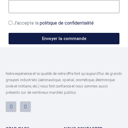
J'accepte la
politique de confidentialité
Envoyer la commande
Notre expérience et la qualité de notre offre font qu’aujourd’hui de grands
groupes industriels (aéronautique, spatial, cosmétique, électronique
civile et militaire, etc.) nous font confiance et nous sommes aussi
présents sur de nombreux marchés publics.