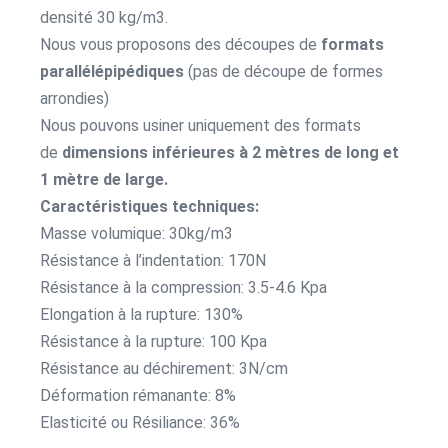
densité 30 kg/m3.
Nous vous proposons des découpes de
formats
parallélépipédiques
(pas de découpe de formes
arrondies)
Nous pouvons usiner uniquement des formats
de
dimensions inférieures à 2 mètres de long et
1 mètre de large.
Caractéristiques techniques:
Masse volumique: 30kg/m3
Résistance à l’indentation: 170N
Résistance à la compression: 3.5-4.6 Kpa
Elongation à la rupture: 130%
Résistance à la rupture: 100 Kpa
Résistance au déchirement: 3N/cm
Déformation rémanante: 8%
Elasticité ou Résiliance: 36%