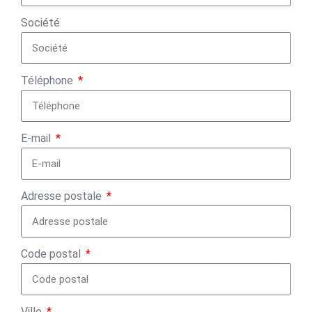
Société
Téléphone
E-mail
Adresse postale
Code postal
Ville