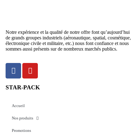
Notre expérience et la qualité de notre offre font qu’aujourd’hui
de grands groupes industriels (aéronautique, spatial, cosmétique,
électronique civile et militaire, etc.) nous font confiance et nous
sommes aussi présents sur de nombreux marchés publics.
STAR-PACK
Accueil
Nos produits
Promotions