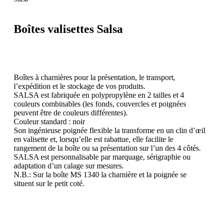
Boîtes valisettes Salsa
Boîtes à charnières pour la présentation, le transport,
l’expédition et le stockage de vos produits.
SALSA est fabriquée en polypropylène en 2 tailles et 4
couleurs combinables (les fonds, couvercles et poignées
peuvent être de couleurs différentes).
Couleur standard : noir
Son ingénieuse poignée flexible la transforme en un clin d’œil
en valisette et, lorsqu’elle est rabattue, elle facilite le
rangement de la boîte ou sa présentation sur l’un des 4 côtés.
SALSA est personnalisable par marquage, sérigraphie ou
adaptation d’un calage sur mesures.
N.B.: Sur la boîte MS 1340 la charnière et la poignée se
situent sur le petit coté.