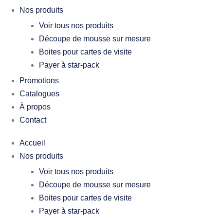
Nos produits
Voir tous nos produits
Découpe de mousse sur mesure
Boites pour cartes de visite
Payer à star-pack
Promotions
Catalogues
À propos
Contact
Accueil
Nos produits
Voir tous nos produits
Découpe de mousse sur mesure
Boites pour cartes de visite
Payer à star-pack