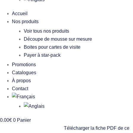
Accueil
Nos produits
Voir tous nos produits
Découpe de mousse sur mesure
Boites pour cartes de visite
Payer à star-pack
Promotions
Catalogues
À propos
Contact
0.00
€
0
Panier
Télécharger la fiche PDF de ce