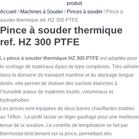
produit
Accueil
/
Machines à Souder
/
Pinces à souder
/ Pince à
souder thermique ref. HZ 300 PTFE
Pince à souder thermique
ref. HZ 300 PTFE
La
pince à souder thermique HZ 300 PTFE
est adaptée pour
le scellage de matériaux épais de type complexes. Très utilisée
dans le domaine du transport maritime et du stockage longue
durée, elle permet de réaliser des sachets étanches à
l’humidité autour de matériels lourds, volumineux et
hydrophobes.
Les pinces sont équipées de deux barres chauffantes traitées
au Téflon . Le profil laisse un léger gaufrage pour une meilleure
tenue de la soudure. Le contrôle de température se fait par
thermostat directement sur la pince, permettant des