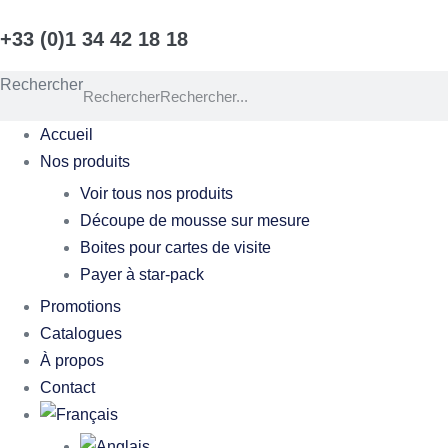
Aller
+33 (0)1 34 42 18 18
au
contenu
Rechercher
Rechercher
Accueil
Nos produits
Voir tous nos produits
Découpe de mousse sur mesure
Boites pour cartes de visite
Payer à star-pack
Promotions
Catalogues
À propos
Contact