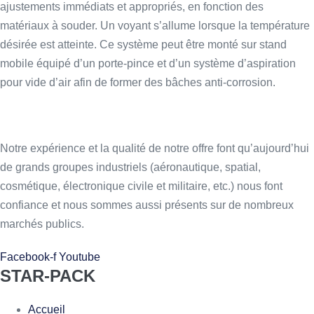
ajustements immédiats et appropriés, en fonction des
matériaux à souder. Un voyant s’allume lorsque la température
désirée est atteinte. Ce système peut être monté sur stand
mobile équipé d’un porte-pince et d’un système d’aspiration
pour vide d’air afin de former des bâches anti-corrosion.
Notre expérience et la qualité de notre offre font qu’aujourd’hui
de grands groupes industriels (aéronautique, spatial,
cosmétique, électronique civile et militaire, etc.) nous font
confiance et nous sommes aussi présents sur de nombreux
marchés publics.
Facebook-f
Youtube
STAR-PACK
Accueil