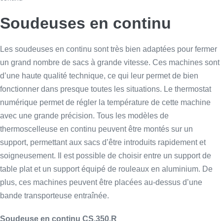
Soudeuses en continu
Les soudeuses en continu sont très bien adaptées pour fermer
un grand nombre de sacs à grande vitesse. Ces machines sont
d’une haute qualité technique, ce qui leur permet de bien
fonctionner dans presque toutes les situations. Le thermostat
numérique permet de régler la température de cette machine
avec une grande précision. Tous les modèles de
thermoscelleuse en continu peuvent être montés sur un
support, permettant aux sacs d’être introduits rapidement et
soigneusement. Il est possible de choisir entre un support de
table plat et un support équipé de rouleaux en aluminium. De
plus, ces machines peuvent être placées au-dessus d’une
bande transporteuse entraînée.
Soudeuse en continu CS.350.R