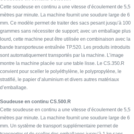
Cette soudeuse en continu a une vitesse d’écoulement de 5,5
mètres par minute. La machine fournit une soudure large de 6
mm. Ce modèle permet de traiter des sacs pesant jusqu’à 100
grammes sans nécessiter de support; avec un emballage plus
lourd, cette machine peut être utilisée en combinaison avec la
bande transporteuse entraînée TP.520. Les produits introduits
sont automatiquement transportés par la machine. L’image
montre la machine placée sur une table lisse. Le CS.350.R
convient pour sceller le polyéthylène, le polypropylène, le
stratifié, le papier d’aluminium et divers autres matériaux
d’emballage.
Soudeuse en continu CS.500.R
Cette soudeuse en continu a une vitesse d’écoulement de 5,5
mètres par minute. La machine fournit une soudure large de 6
mm. Un système de transport supplémentaire permet de
transporter et de sceller des emballages jusqu’à 1 kg sans