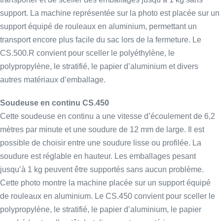
support. La machine représentée sur la photo est placée sur un
support équipé de rouleaux en aluminium, permettant un
transport encore plus facile du sac lors de la fermeture. Le
CS.500.R convient pour sceller le polyéthylène, le
polypropylène, le stratifié, le papier d’aluminium et divers
autres matériaux d’emballage.
Soudeuse en continu CS.450
Cette soudeuse en continu a une vitesse d’écoulement de 6,2
mètres par minute et une soudure de 12 mm de large. Il est
possible de choisir entre une soudure lisse ou profilée. La
soudure est réglable en hauteur. Les emballages pesant
jusqu’à 1 kg peuvent être supportés sans aucun problème.
Cette photo montre la machine placée sur un support équipé
de rouleaux en aluminium. Le CS.450 convient pour sceller le
polypropylène, le stratifié, le papier d’aluminium, le papier