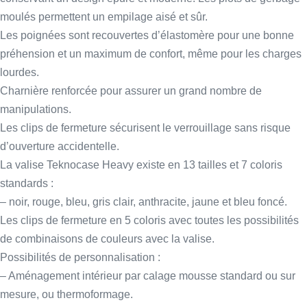
moulés permettent un empilage aisé et sûr.
Les poignées sont recouvertes d’élastomère pour une bonne
préhension et un maximum de confort, même pour les charges
lourdes.
Charnière renforcée pour assurer un grand nombre de
manipulations.
Les clips de fermeture sécurisent le verrouillage sans risque
d’ouverture accidentelle.
La valise Teknocase Heavy existe en 13 tailles et 7 coloris
standards :
– noir, rouge, bleu, gris clair, anthracite, jaune et bleu foncé.
Les clips de fermeture en 5 coloris avec toutes les possibilités
de combinaisons de couleurs avec la valise.
Possibilités de personnalisation :
– Aménagement intérieur par calage mousse standard ou sur
mesure, ou thermoformage.