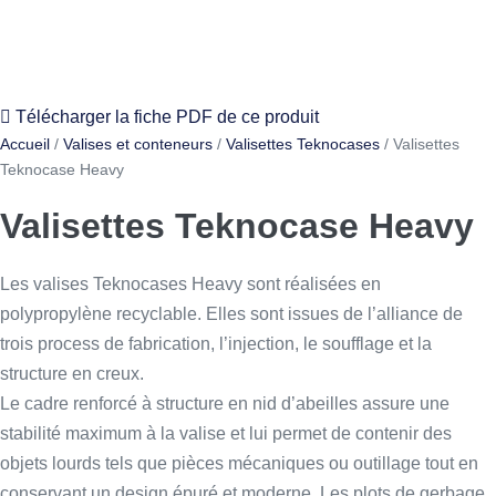
Télécharger la fiche PDF de ce produit
Accueil
/
Valises et conteneurs
/
Valisettes Teknocases
/ Valisettes
Teknocase Heavy
Valisettes Teknocase Heavy
Les valises Teknocases Heavy sont réalisées en
polypropylène recyclable. Elles sont issues de l’alliance de
trois process de fabrication, l’injection, le soufflage et la
structure en creux.
Le cadre renforcé à structure en nid d’abeilles assure une
stabilité maximum à la valise et lui permet de contenir des
objets lourds tels que pièces mécaniques ou outillage tout en
conservant un design épuré et moderne. Les plots de gerbage