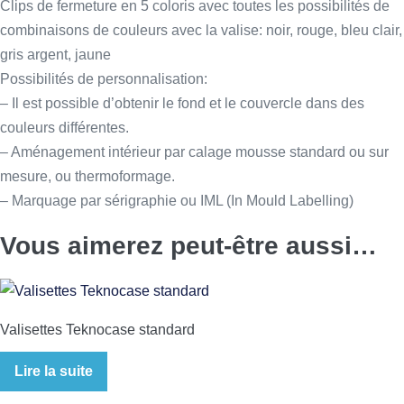
Clips de fermeture en 5 coloris avec toutes les possibilités de
combinaisons de couleurs avec la valise: noir, rouge, bleu clair,
gris argent, jaune
Possibilités de personnalisation:
– Il est possible d’obtenir le fond et le couvercle dans des
couleurs différentes.
– Aménagement intérieur par calage mousse standard ou sur
mesure, ou thermoformage.
– Marquage par sérigraphie ou IML (In Mould Labelling)
Vous aimerez peut-être aussi…
Valisettes Teknocase standard
Lire la suite