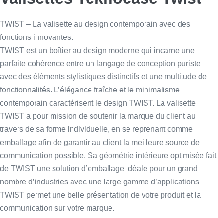
TWIST – La valisette au design contemporain avec des
fonctions innovantes.
TWIST est un boîtier au design moderne qui incarne une
parfaite cohérence entre un langage de conception puriste
avec des éléments stylistiques distinctifs et une multitude de
fonctionnalités. L’élégance fraîche et le minimalisme
contemporain caractérisent le design TWIST. La valisette
TWIST a pour mission de soutenir la marque du client au
travers de sa forme individuelle, en se reprenant comme
emballage afin de garantir au client la meilleure source de
communication possible. Sa géométrie intérieure optimisée fait
de TWIST une solution d’emballage idéale pour un grand
nombre d’industries avec une large gamme d’applications.
TWIST permet une belle présentation de votre produit et la
communication sur votre marque.