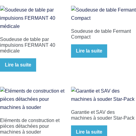
Soudeuse de table Fermant
Compact
Soudeuse de table par
impulsions FERMANT 40
médicale
Lire la suite
Lire la suite
Garantie et SAV des
machines à souder Star-Pack
Eléments de construction et
pièces détachées pour
machines à souder
Lire la suite