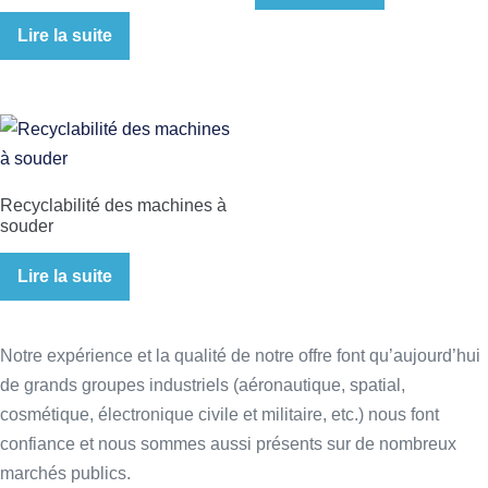
Lire la suite
Recyclabilité des machines à
souder
Lire la suite
Notre expérience et la qualité de notre offre font qu’aujourd’hui
de grands groupes industriels (aéronautique, spatial,
cosmétique, électronique civile et militaire, etc.) nous font
confiance et nous sommes aussi présents sur de nombreux
marchés publics.