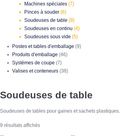
Machines spéciales
(7)
Pinces à souder
(6)
Soudeuses de table
(9)
Soudeuses en continu
(4)
Soudeuses sous vide
(5)
Postes et tables d'emballage
(9)
Produits d'emballage
(46)
Systèmes de coupe
(7)
Valises et conteneurs
(38)
Soudeuses de table
Soudeuses de tables pour gaines et sachets plastiques.
9 résultats affichés